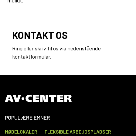
muligt.
KONTAKT OS
Ring eller skriv til os via nedenstående
kontaktformular.
POPULÆRE EMNER
MØDELOKALER
FLEKSIBLE ARBEJDSPLADSER