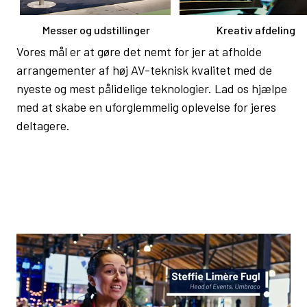
Messer og udstillinger
Kreativ afdeling
Vores mål er at gøre det nemt for jer at afholde
arrangementer af høj AV-teknisk kvalitet med de
nyeste og mest pålidelige teknologier. Lad os hjælpe
med at skabe en uforglemmelig oplevelse for jeres
deltagere.