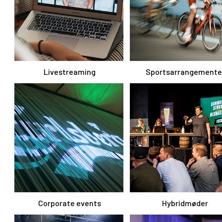
Livestreaming
Sportsarrangemente
Corporate events
Hybridmøder