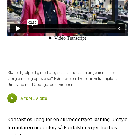
Skal vi hjælpe dig med at gøre dit næste arrangement til en
uforglemmelig oplevelse? Hør mere om hvordan vi har hjulpet
Umbraco med Codegarden i videoen.
AFSPIL VIDEO
Kontakt os i dag for en skræddersyet løsning. Udfyld
formularen nedenfor, så kontakter vi jer hurtigst