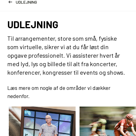
UDLEJNING
UDLEJNING
Til arrangementer, store som små, fysiske
som virtuelle, sikrer vi at du får løst din
opgave professionelt. Vi assisterer hvert år
med lyd, lys og billede til alt fra koncerter,
konferencer, kongresser til events og shows.
Læs mere om nogle af de områder vi dækker
nedenfor.