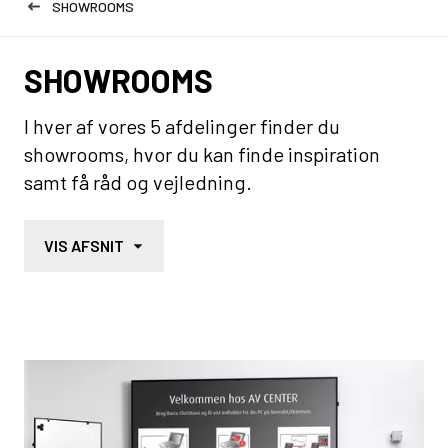
SHOWROOMS
SHOWROOMS
I hver af vores 5 afdelinger finder du
showrooms, hvor du kan finde inspiration
samt få råd og vejledning.
VIS AFSNIT