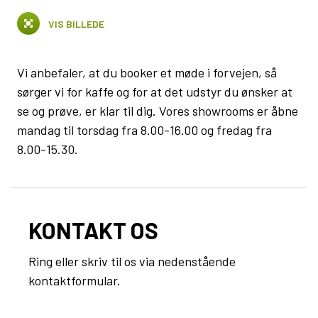
VIS BILLEDE
Vi anbefaler, at du booker et møde i forvejen, så
sørger vi for kaffe og for at det udstyr du ønsker at
se og prøve, er klar til dig. Vores showrooms er åbne
mandag til torsdag fra 8.00-16.00 og fredag fra
8.00-15.30.
KONTAKT OS
Ring eller skriv til os via nedenstående
kontaktformular.