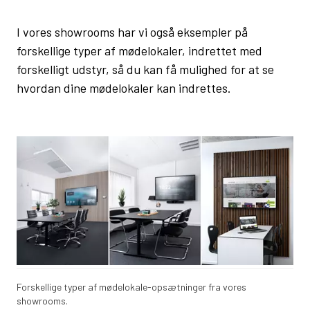
I vores showrooms har vi også eksempler på
forskellige typer af mødelokaler, indrettet med
forskelligt udstyr, så du kan få mulighed for at se
hvordan dine mødelokaler kan indrettes.
Forskellige typer af mødelokale-opsætninger fra vores
showrooms.