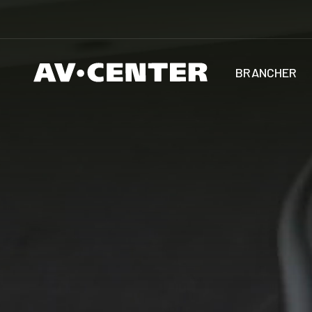
BRANCHER