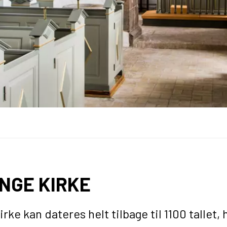
INGE KIRKE
irke kan dateres helt tilbage til 1100 tallet,