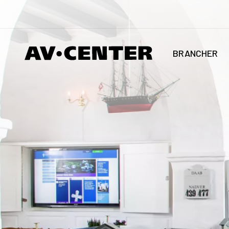
BRANCHER