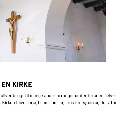
 EN KIRKE
e bliver brugt til mange andre arrangementer foruden selve
. Kirken bliver brugt som samlingshus for egnen og der afh