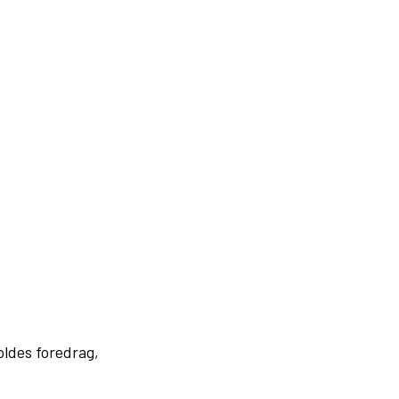
oldes foredrag,