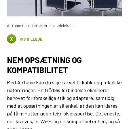
Airtame tilsluttet skærm i mødelokale.
VIS BILLEDE
NEM OPSÆTNING OG
KOMPATIBILITET
Med Airtame kan du sige farvel til kabler og tekniske
udfordringer. En trådløs forbindelse eliminerer
behovet for forskellige stik og adaptere, samtidig
med at opsætningen er så enkel, at den kan klares
på få minutter uden teknisk ekspertise. Det eneste,
der kræves, er Wi-Fi og en kompatibel enhed, og så