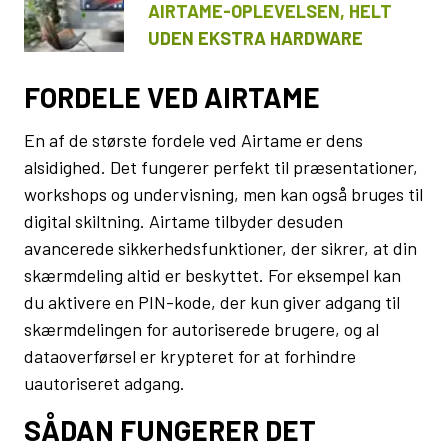
AIRTAME-OPLEVELSEN, HELT
UDEN EKSTRA HARDWARE
FORDELE VED AIRTAME
En af de største fordele ved Airtame er dens
alsidighed. Det fungerer perfekt til præsentationer,
workshops og undervisning, men kan også bruges til
digital skiltning. Airtame tilbyder desuden
avancerede sikkerhedsfunktioner, der sikrer, at din
skærmdeling altid er beskyttet. For eksempel kan
du aktivere en PIN-kode, der kun giver adgang til
skærmdelingen for autoriserede brugere, og al
dataoverførsel er krypteret for at forhindre
uautoriseret adgang.
SÅDAN FUNGERER DET