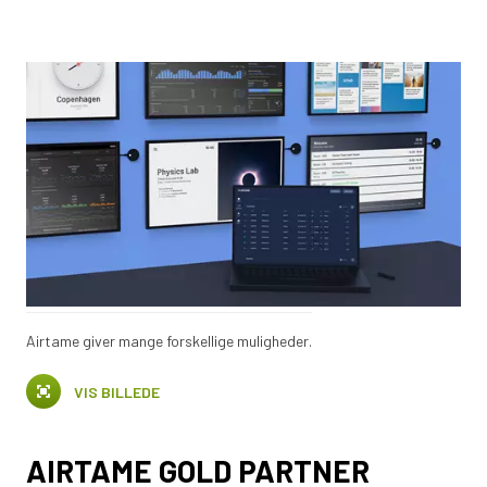
Airtame giver mange forskellige muligheder.
VIS BILLEDE
AIRTAME GOLD PARTNER