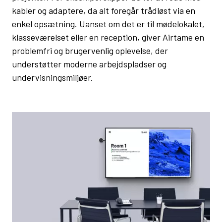
kabler og adaptere, da alt foregår trådløst via en
enkel opsætning. Uanset om det er til mødelokalet,
klasseværelset eller en reception, giver Airtame en
problemfri og brugervenlig oplevelse, der
understøtter moderne arbejdspladser og
undervisningsmiljøer.