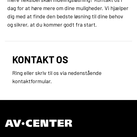
dag for at høre mere om dine muligheder. Vi hjælper
dig med at finde den bedste løsning til dine behov
og sikrer, at du kommer godt fra start.
KONTAKT OS
Ring eller skriv til os via nedenstående
kontaktformular.