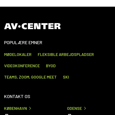
POPULÆRE EMNER
MØDELOKALER
FLEKSIBLE ARBEJDSPLADSER
VIDEOKONFERENCE
BYOD
TEAMS, ZOOM, GOOGLE MEET
SKI
KONTAKT OS
KØBENHAVN
ODENSE