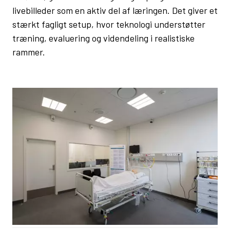
livebilleder som en aktiv del af læringen. Det giver et
stærkt fagligt setup, hvor teknologi understøtter
træning, evaluering og videndeling i realistiske
rammer.