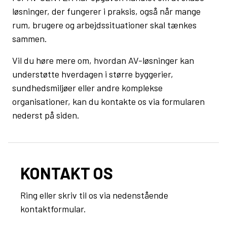
løsninger, der fungerer i praksis, også når mange
rum, brugere og arbejdssituationer skal tænkes
sammen.
Vil du høre mere om, hvordan AV-løsninger kan
understøtte hverdagen i større byggerier,
sundhedsmiljøer eller andre komplekse
organisationer, kan du kontakte os via formularen
nederst på siden.
KONTAKT OS
Ring eller skriv til os via nedenstående
kontaktformular.