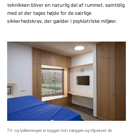
teknikken bliver en naturlig del af rummet, samtidig
med at der tages højde for de særlige
sikkerhedskrav, der gælder i psykiatriske miljøer.
TV- og lydløsningen er bygget ind i væggen og tilpasset de