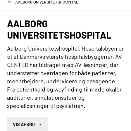
AALBORG UNIVERSITETSHOSPITAL
AALBORG
UNIVERSITETSHOSPITAL
Aalborg Universitetshospital, Hospitalsbyen er
et af Danmarks største hospitalsbyggerier. AV
CENTER har bidraget med AV-løsninger, der
understøtter hverdagen for både patienter,
medarbejdere, undervisere og besøgende.
Fra patientkald og wayfinding til mødelokaler,
auditorier, simulationsstuer og
specialløsninger til psykiatrien.
VIS AFSNIT