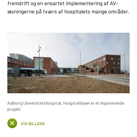
fremdrift og en ensartet implementering af AV-
løsningerne på tværs af hospitalets mange områder.
Aalborg Universitetshospital, Hospitalsbyen er et imponerende
projekt.
VIS BILLEDE