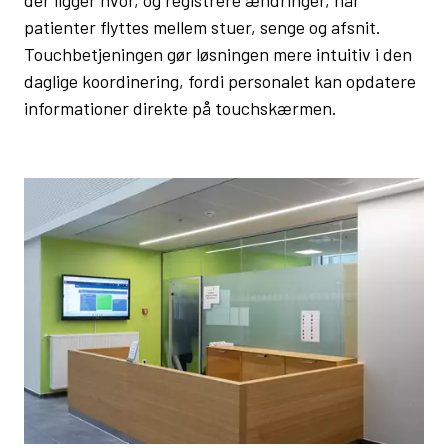
patienter flyttes mellem stuer, senge og afsnit.
Touchbetjeningen gør løsningen mere intuitiv i den
daglige koordinering, fordi personalet kan opdatere
informationer direkte på touchskærmen.