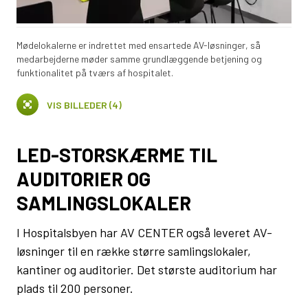
Mødelokalerne er indrettet med ensartede AV-løsninger, så
medarbejderne møder samme grundlæggende betjening og
funktionalitet på tværs af hospitalet.
VIS BILLEDER (4)
LED-STORSKÆRME TIL
AUDITORIER OG
SAMLINGSLOKALER
I Hospitalsbyen har AV CENTER også leveret AV-
løsninger til en række større samlingslokaler,
kantiner og auditorier. Det største auditorium har
plads til 200 personer.