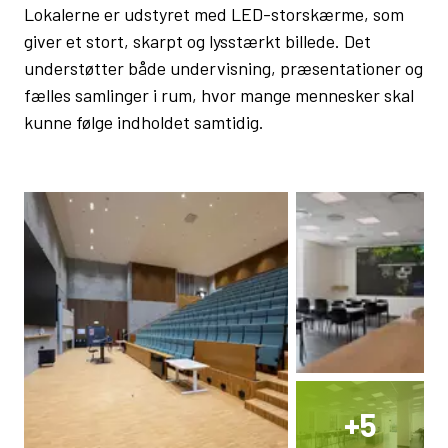
Lokalerne er udstyret med LED-storskærme, som
giver et stort, skarpt og lysstærkt billede. Det
understøtter både undervisning, præsentationer og
fælles samlinger i rum, hvor mange mennesker skal
kunne følge indholdet samtidig.
+
5