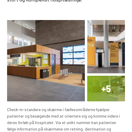
+
5
Check-in-standere og skærme i fællesområderne hjælper
patienter og besøgende med at orientere sig og komme videre i
deres forløb på hospitalet. Via et unikt nummer kan patienten
følge information på skærmene om retning, destination og