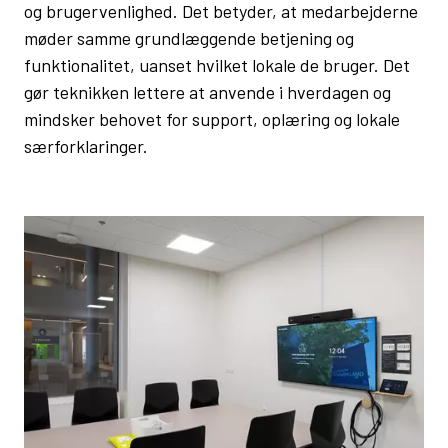
og brugervenlighed. Det betyder, at medarbejderne
møder samme grundlæggende betjening og
funktionalitet, uanset hvilket lokale de bruger. Det
gør teknikken lettere at anvende i hverdagen og
mindsker behovet for support, oplæring og lokale
særforklaringer.