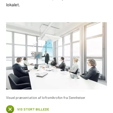
lokalet.
Visuel præsentation af loftsmikrofon fra Sennheiser
VIS STORT BILLEDE