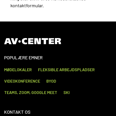
kontaktformular.
POPULÆRE EMNER
MØDELOKALER
FLEKSIBLE ARBEJDSPLADSER
VIDEOKONFERENCE
BYOD
TEAMS, ZOOM, GOOGLE MEET
SKI
KONTAKT OS