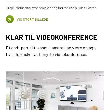
Projektorløsning hvor projektor og lærred kan skjules i loftet.
VIS STORT BILLEDE
KLAR TIL VIDEOKONFERENCE
Et godt pan-tilt-zoom-kamera kan være oplagt,
hvis du ønsker at benytte videokonference.