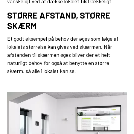
vanskeligt ved at dække lokalet tilstrækkeligt.
STØRRE AFSTAND, STØRRE
SKÆRM
Et godt eksempel på behov der øges som følge af
lokalets størrelse kan gives ved skærmen. Når
afstanden til skærmen øges bliver der et helt
naturligt behov for også at benytte en større
skærm, så alle i lokalet kan se.