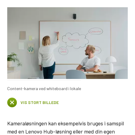
Content-kamera ved whiteboard i lokale
VIS STORT BILLEDE
Kameraløsningen kan eksempelvis bruges i samspil
med en Lenovo Hub-løsning eller med din egen