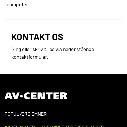
computer.
KONTAKT OS
Ring eller skriv til os via nedenstående
kontaktformular.
POPULÆRE EMNER
MØDELOKALER
FLEKSIBLE ARBEJDSPLADSER