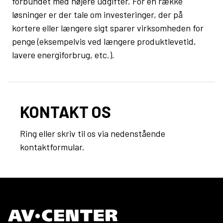
forbundet med højere udgifter. For en række
løsninger er der tale om investeringer, der på
kortere eller længere sigt sparer virksomheden for
penge (eksempelvis ved længere produktlevetid,
lavere energiforbrug, etc.).
KONTAKT OS
Ring eller skriv til os via nedenstående
kontaktformular.