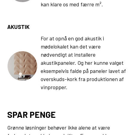
kan klare os med færre m².
AKUSTIK
For at opnå en god akustik i
mødelokalet kan det være
nødvendigt at installere
akustikpaneler. Og her kunne valget
eksempelvis falde på paneler lavet af
overskuds-kork fra produktionen af
vinpropper.
SPAR PENGE
Grønne løsninger behøver ikke alene at være