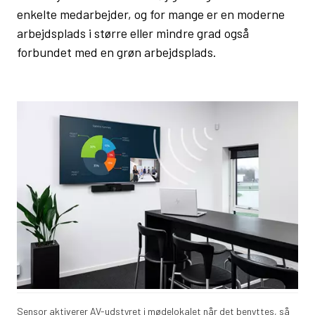
enkelte medarbejder, og for mange er en moderne
arbejdsplads i større eller mindre grad også
forbundet med en grøn arbejdsplads.
Sensor aktiverer AV-udstyret i mødelokalet når det benyttes, så