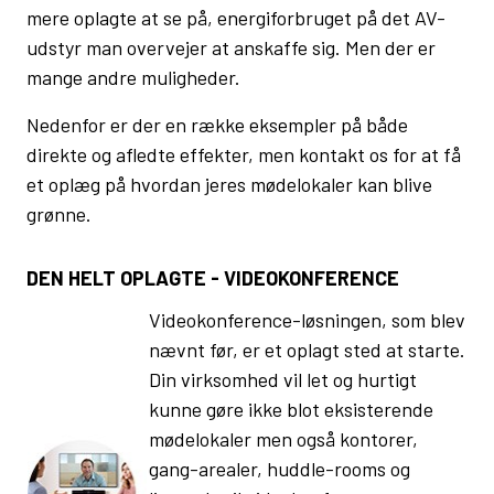
mere oplagte at se på, energiforbruget på det AV-
udstyr man overvejer at anskaffe sig. Men der er
mange andre muligheder.
Nedenfor er der en række eksempler på både
direkte og afledte effekter, men kontakt os for at få
et oplæg på hvordan jeres mødelokaler kan blive
grønne.
DEN HELT OPLAGTE - VIDEOKONFERENCE
Videokonference-løsningen, som blev
nævnt før, er et oplagt sted at starte.
Din virksomhed vil let og hurtigt
kunne gøre ikke blot eksisterende
mødelokaler men også kontorer,
gang-arealer, huddle-rooms og