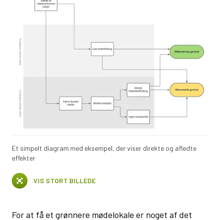
Et simpelt diagram med eksempel, der viser direkte og afledte
effekter
VIS STORT BILLEDE
For at få et grønnere mødelokale er noget af det