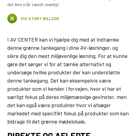
det ikke står tændt unødigt.
VIS STORT BILLEDE
I AV CENTER kan vi hjælpe dig med at indtænke
denne grønne tankegang i dine AV-løsninger, og
sikre dig den mest miljøvenlige løsning. For at kunne
gøre det sørger vi for at tænke alternativt og
undersøge hvilke produkter der kan understøtte
denne tankegang. Det kan eksempelvis være
produkter som vi kender i forvejen, hvor vi har et
særligt fokus på deres miljømæssige gevinster, men
det kan også være produkter hvor vi afsøger
markedet med specifikt fokus på produkter som kan
bidrage til det grønne mødelokale.
DIREKTE OG AFLEDTE