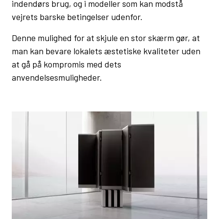
indendørs brug, og i modeller som kan modstå
vejrets barske betingelser udenfor.
Denne mulighed for at skjule en stor skærm gør, at
man kan bevare lokalets æstetiske kvaliteter uden
at gå på kompromis med dets
anvendelsesmuligheder.