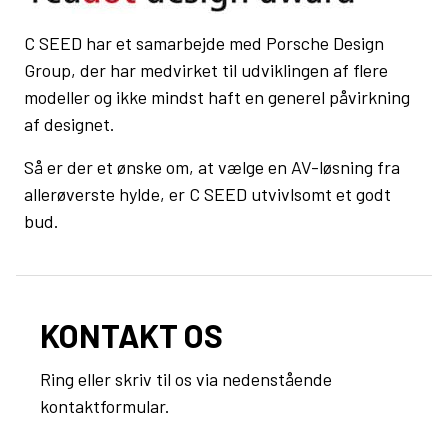
C SEED har et samarbejde med Porsche Design
Group, der har medvirket til udviklingen af flere
modeller og ikke mindst haft en generel påvirkning
af designet.
Så er der et ønske om, at vælge en AV-løsning fra
allerøverste hylde, er C SEED utvivlsomt et godt
bud.
KONTAKT OS
Ring eller skriv til os via nedenstående
kontaktformular.