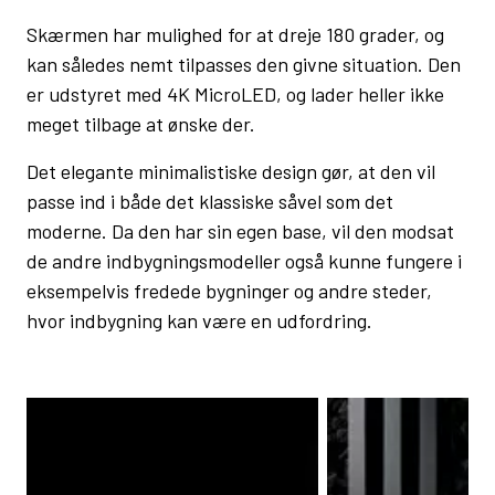
Skærmen har mulighed for at dreje 180 grader, og
kan således nemt tilpasses den givne situation. Den
er udstyret med 4K MicroLED, og lader heller ikke
meget tilbage at ønske der.
Det elegante minimalistiske design gør, at den vil
passe ind i både det klassiske såvel som det
moderne. Da den har sin egen base, vil den modsat
de andre indbygningsmodeller også kunne fungere i
eksempelvis fredede bygninger og andre steder,
hvor indbygning kan være en udfordring.