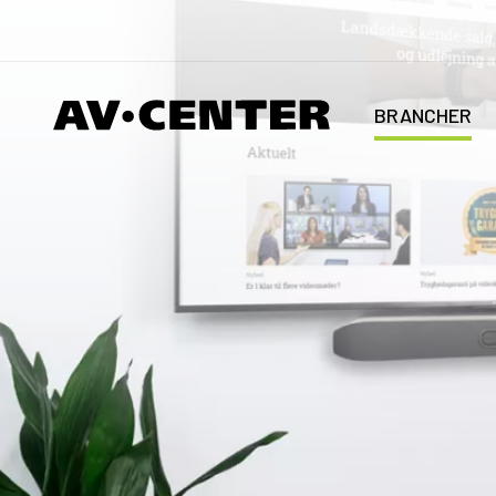
BRANCHER