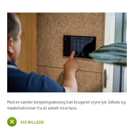
Med en samlet betjeningsløsning kan brugeren styre lyd, billede og
mødefunktioner fra ét enkelt interface.
VIS BILLEDE