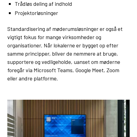
Trådløs deling af indhold
Projektorløsninger
Standardisering af møderumsløsninger er også et
vigtigt fokus for mange virksomheder og
organisationer. Når lokalerne er bygget op efter
samme principper, bliver de nemmere at bruge,
supportere og vedligeholde, uanset om møderne
foregår via Microsoft Teams, Google Meet, Zoom
eller andre platforme.