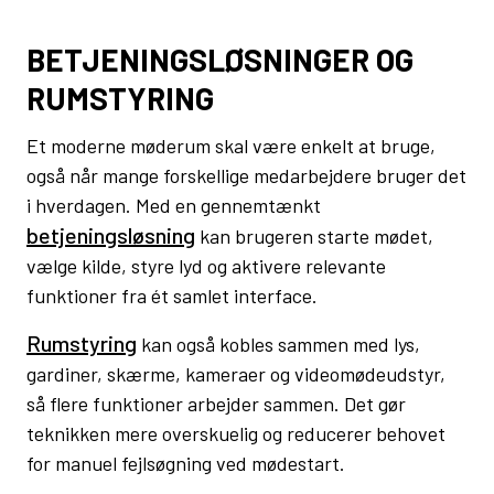
BETJENINGSLØSNINGER OG
RUMSTYRING
Et moderne møderum skal være enkelt at bruge,
også når mange forskellige medarbejdere bruger det
i hverdagen. Med en gennemtænkt
betjeningsløsning
kan brugeren starte mødet,
vælge kilde, styre lyd og aktivere relevante
funktioner fra ét samlet interface.
Rumstyring
kan også kobles sammen med lys,
gardiner, skærme, kameraer og videomødeudstyr,
så flere funktioner arbejder sammen. Det gør
teknikken mere overskuelig og reducerer behovet
for manuel fejlsøgning ved mødestart.