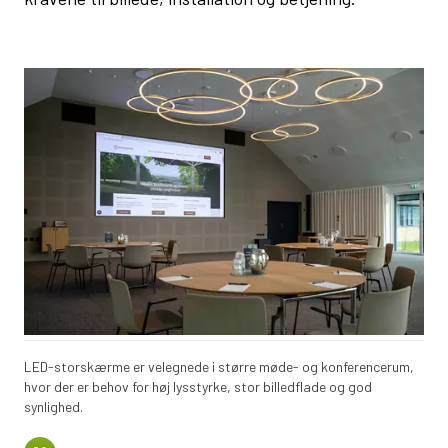
LED-storskærme er velegnede i større møde- og konferencerum,
hvor der er behov for høj lysstyrke, stor billedflade og god
synlighed.