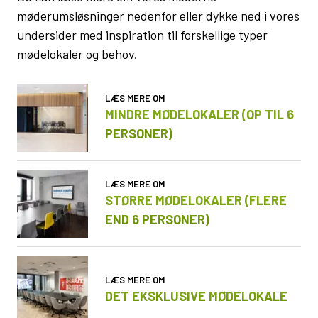
møderumsløsninger nedenfor eller dykke ned i vores
undersider med inspiration til forskellige typer
mødelokaler og behov.
LÆS MERE OM
MINDRE MØDELOKALER (OP TIL 6
PERSONER)
LÆS MERE OM
STØRRE MØDELOKALER (FLERE
END 6 PERSONER)
LÆS MERE OM
DET EKSKLUSIVE MØDELOKALE