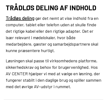
TRÅDLØS DELING AF INDHOLD
Trådløs deling
gør det nemt at vise indhold fra en
computer, tablet eller telefon uden at skulle finde
det rigtige kabel eller den rigtige adapter. Det er
især relevant i mødelokaler, hvor både
medarbejdere, gæster og samarbejdspartnere skal
kunne præsentere hurtigt.
Løsningen skal passe til virksomhedens platforme,
sikkerhedskrav og behov for brugervenlighed. Hos
AV CENTER hjælper vi med at vælge en løsning, der
fungerer stabilt i den daglige brug og spiller sammen
med det øvrige AV-udstyr i rummet.