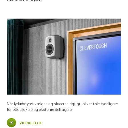
Når lydudstyret vælges og placeres rigtigt, bliver tale tydeligere
for både lokale og eksterne deltagere.
VIS BILLEDE