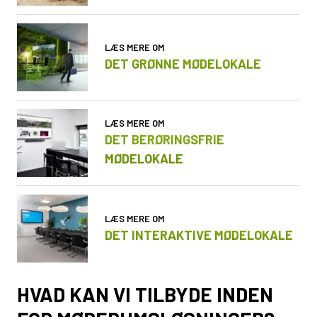
LÆS MERE OM
DET GRØNNE MØDELOKALE
LÆS MERE OM
DET BERØRINGSFRIE
MØDELOKALE
LÆS MERE OM
DET INTERAKTIVE MØDELOKALE
HVAD KAN VI TILBYDE INDEN