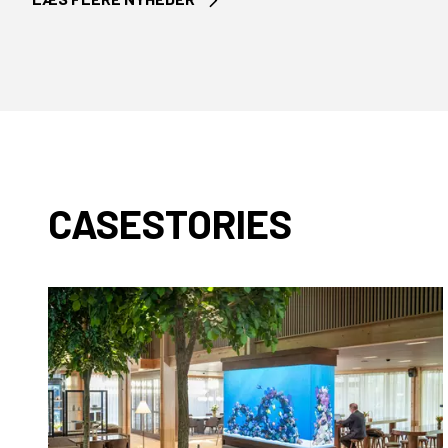
CASESTORIES