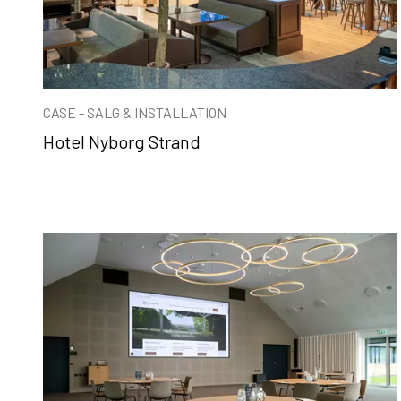
CASE - SALG & INSTALLATION
Hotel Nyborg Strand