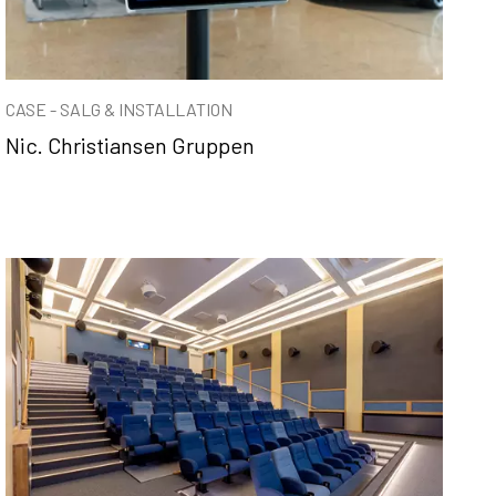
CASE - SALG & INSTALLATION
Nic. Christiansen Gruppen