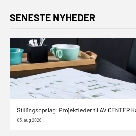
SENESTE NYHEDER
Stillingsopslag: Projektleder til AV CENTER
03. aug 2026