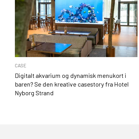
CASE
Digitalt akvarium og dynamisk menukort i
baren? Se den kreative casestory fra Hotel
Nyborg Strand