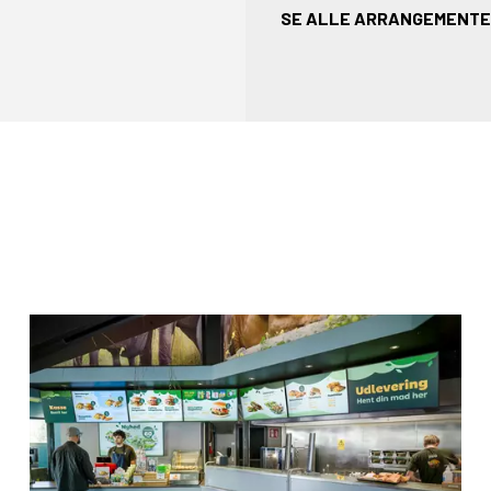
SE ALLE ARRANGEMENT