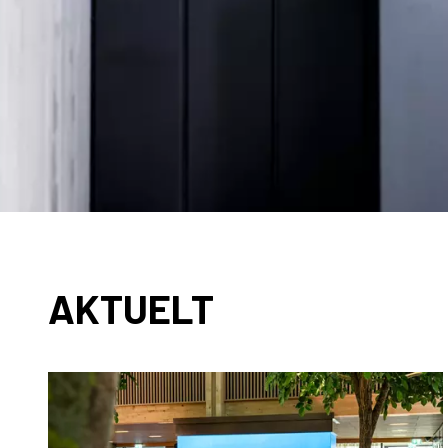
AKTUELT