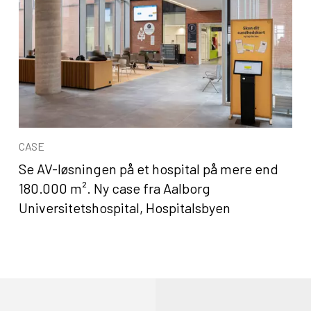
CASE
Se AV-løsningen på et hospital på mere end
180.000 m². Ny case fra Aalborg
Universitetshospital, Hospitalsbyen