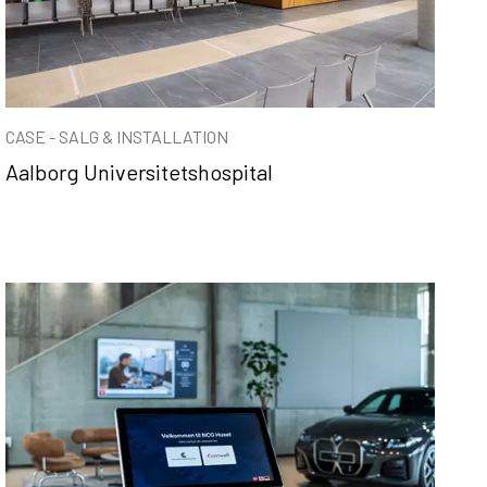
CASE - SALG & INSTALLATION
Aalborg Universitetshospital